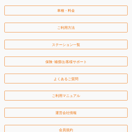
車種・料金
ご利用方法
ステーション一覧
保険･補償/お客様サポート
よくあるご質問
ご利用マニュアル
運営会社情報
会員規約