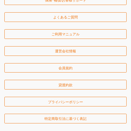
保険･補償/お客様サポート
よくあるご質問
ご利用マニュアル
運営会社情報
会員規約
貸渡約款
プライバシーポリシー
特定商取引法に基づく表記