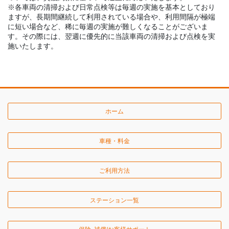
※各車両の清掃および日常点検等は毎週の実施を基本としており
ますが、長期間継続して利用されている場合や、利用間隔が極端
に短い場合など、稀に毎週の実施が難しくなることがございま
す。その際には、翌週に優先的に当該車両の清掃および点検を実
施いたします。
ホーム
車種・料金
ご利用方法
ステーション一覧